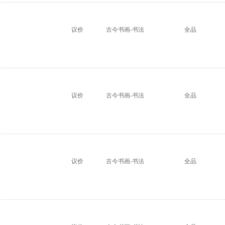
议价
古今书画-书法
全品
议价
古今书画-书法
全品
议价
古今书画-书法
全品