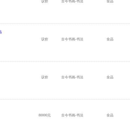
议价
古今书画-书法
全品
品
议价
古今书画-书法
全品
议价
古今书画-书法
全品
80000元
古今书画-书法
全品