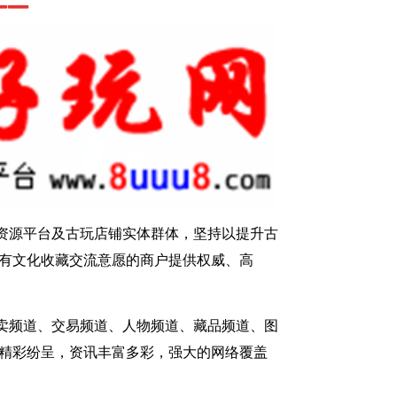
资源平台及古玩店铺实体群体，坚持以提升古
有文化收藏交流意愿的商户提供权威、高
卖频道、交易频道、人物频道、藏品频道、图
精彩纷呈，资讯丰富多彩，强大的网络覆盖