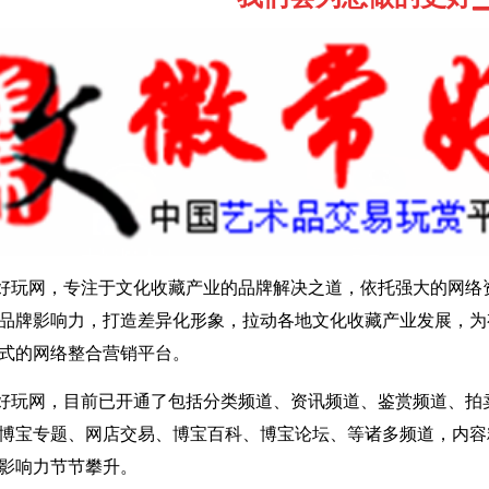
好玩网，专注于文化收藏产业的品牌解决之道，依托强大的网络
品牌影响力，打造差异化形象，拉动各地文化收藏产业发展，为
式的网络整合营销平台。
好玩网，目前已开通了包括分类频道、资讯频道、鉴赏频道、拍
博宝专题、网店交易、博宝百科、博宝论坛、等诸多频道，内容
影响力节节攀升。