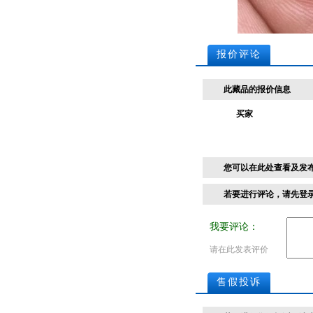
报价评论
此藏品的报价信息
买家
您可以在此处查看及发
若要进行评论，请先
登
我要评论：
请在此发表评价
售假投诉