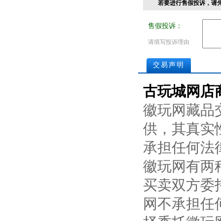
若要进行售假投诉，请
售假投诉：
请填写投诉理由
交易声明
古玩城网店
徽玩网藏品
供，其真实
承担任何法
徽玩网有两
买卖双方委
网不承担任