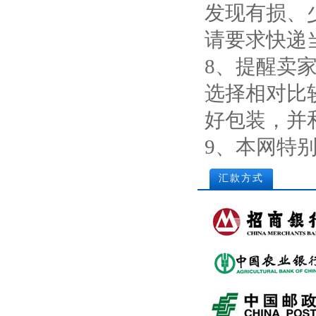
发现有损、
请要求快递
8、提醒卖
选择相对比
好包装，并
9、本网特
汇款方式