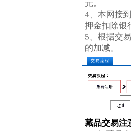
元。
4、本网接
押金扣除银
5、根据交
的加减。
交易流程
藏品交易注