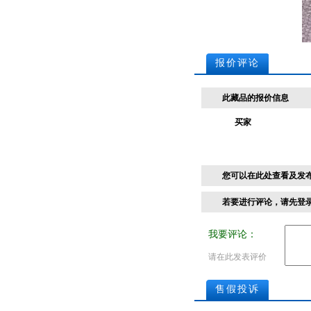
报价评论
此藏品的报价信息
买家
您可以在此处查看及发
若要进行评论，请先
登
我要评论：
请在此发表评价
售假投诉