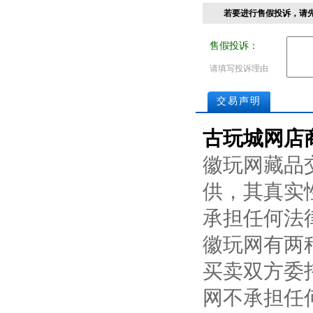
若要进行售假投诉，请
售假投诉：
请填写投诉理由
交易声明
古玩城网店
徽玩网藏品
供，其真实
承担任何法
徽玩网有两
买卖双方委
网不承担任