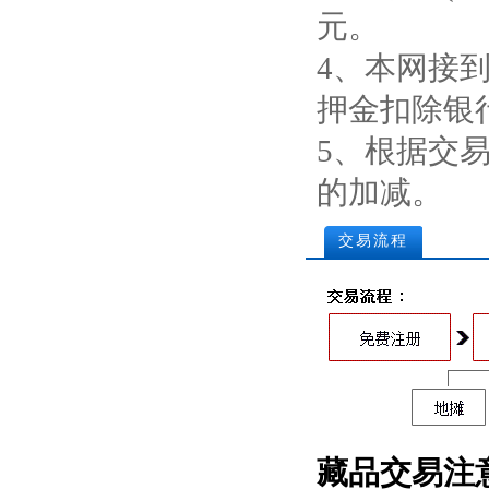
元。
4、本网接
押金扣除银
5、根据交
的加减。
交易流程
藏品交易注