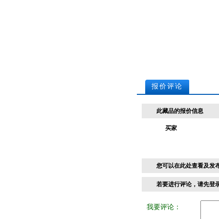
报价评论
此藏品的报价信息
买家
您可以在此处查看及发
若要进行评论，请先
登
我要评论：