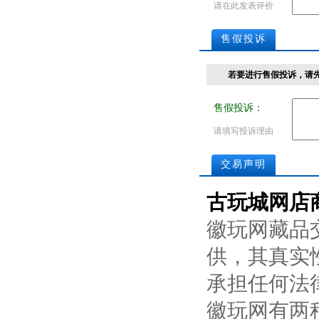
请在此发表评价
售假投诉
若要进行售假投诉，请
售假投诉：
请填写投诉理由
交易声明
古玩城网店
徽玩网藏品
供，其真实
承担任何法
徽玩网有两