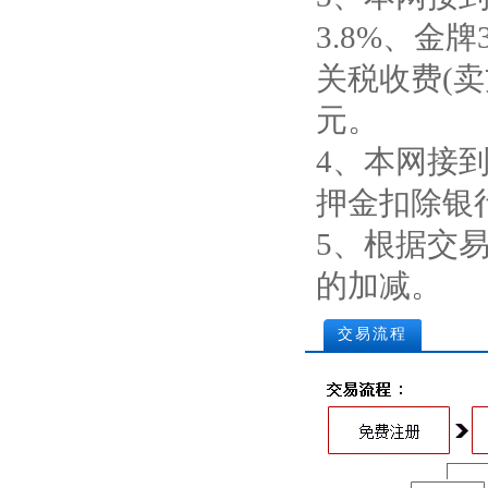
3.8%、金
关税收费(卖
元。
4、本网接
押金扣除银
5、根据交
的加减。
交易流程