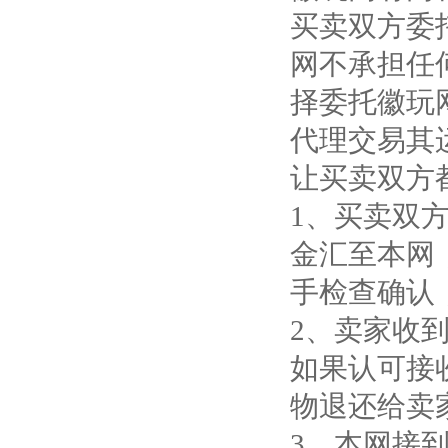
买卖双方委
网不承担任
择委托徽玩
代理交易其
让买卖双方
1、买卖双
金汇至本网
手检查确认
2、卖家收
如果认可接
物退还给卖
3、本网接