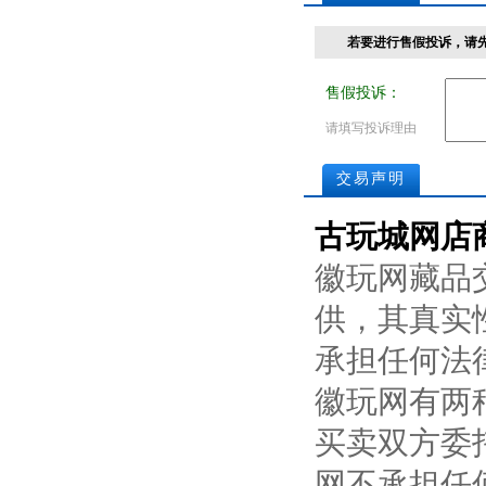
若要进行售假投诉，请
售假投诉：
请填写投诉理由
交易声明
古玩城网店
徽玩网藏品
供，其真实
承担任何法
徽玩网有两
买卖双方委
网不承担任