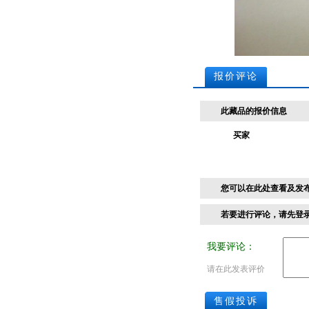
报价评论
此藏品的报价信息
买家
您可以在此处查看及发
若要进行评论，请先
登
我要评论：
请在此发表评价
售假投诉