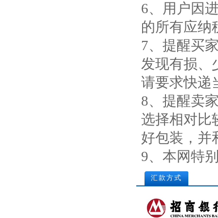
6、用户因
的所有应纳
7、提醒买
发现有损、
请要求快递
8、提醒卖
选择相对比
好包装，并
9、本网特
汇款方式