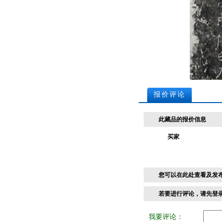
报价评论
此藏品的报价信息
买家
您可以在此处查看及发
若要进行评论，请先
登
我要评论：