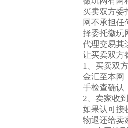
徽玩网有两
买卖双方委
网不承担任
择委托徽玩
代理交易其
让买卖双方
1、买卖双
金汇至本网
手检查确认
2、卖家收
如果认可接
物退还给卖