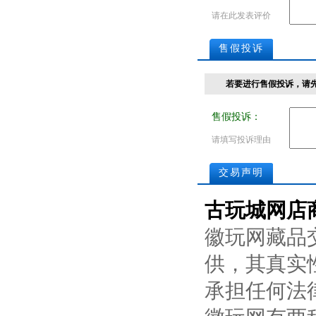
请在此发表评价
售假投诉
若要进行售假投诉，请
售假投诉：
请填写投诉理由
交易声明
古玩城网店
徽玩网藏品
供，其真实
承担任何法