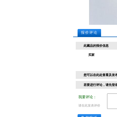
报价评论
此藏品的报价信息
买家
您可以在此处查看及发
若要进行评论，请先
登
我要评论：
请在此发表评价