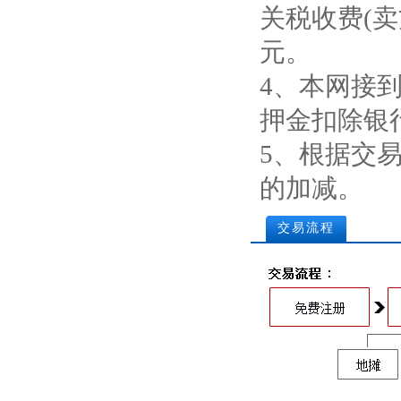
关税收费(卖
元。
4、本网接
押金扣除银
5、根据交
的加减。
交易流程