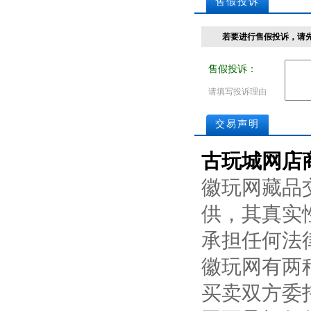
售假投诉
若要进行售假投诉，请
售假投诉：
请填写投诉理由
交易声明
古玩城网店
徽玩网藏品
供，其真实
承担任何法
徽玩网有两
买卖双方委