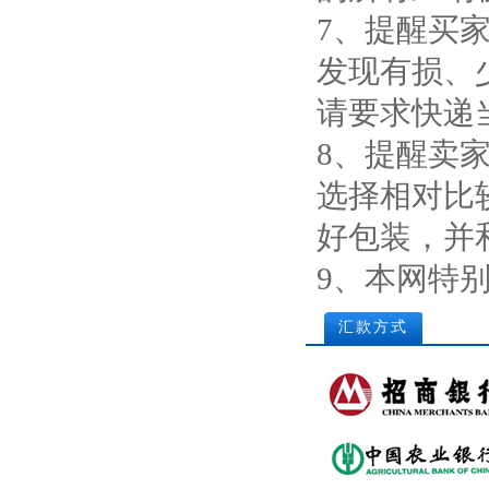
7、提醒买
发现有损、
请要求快递
8、提醒卖
选择相对比
好包装，并
9、本网特
汇款方式