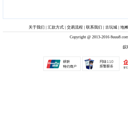
关于我们
|
汇款方式
|
交易流程
|
联系我们
|
古玩城
|
地
Copyright @ 2013-2016 8uuu
皖I