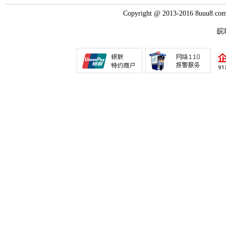
Copyright @ 2013-2016 8uuu
皖I