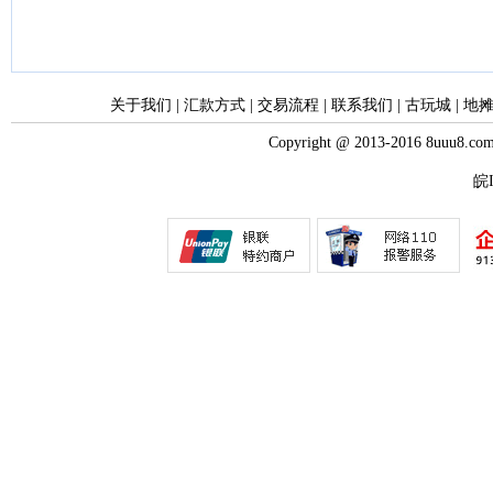
关于我们
|
汇款方式
|
交易流程
|
联系我们
|
古玩城
|
地
Copyright @ 2013-2016 8uuu
皖I